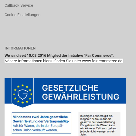
Callback Service
Cookie Einstellungen
INFORMATIONEN
Wir sind seit 10.08.2016 Mitglied der Initiative "FairCommerce".
Nähere Informationen hierzu finden Sie unter www.fair-commerce.de.