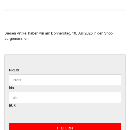
Diesen Artikel haben wir am Donnerstag, 10. Juli 2025 in den Shop
aufgenommen.
PREIS
bis
EUR
FILTERN