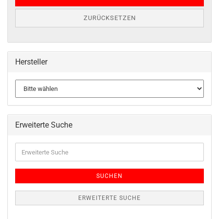
ZURÜCKSETZEN
Hersteller
Erweiterte Suche
SUCHEN
ERWEITERTE SUCHE