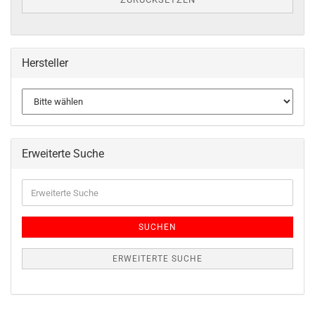
Hersteller
Erweiterte Suche
SUCHEN
ERWEITERTE SUCHE