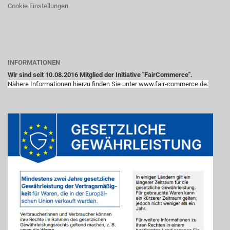
Cookie Einstellungen
INFORMATIONEN
Wir sind seit 10.08.2016 Mitglied der Initiative "FairCommerce".
Nähere Informationen hierzu finden Sie unter www.fair-commerce.de.