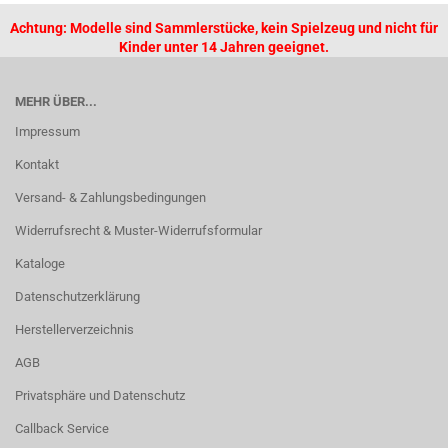
Achtung: Modelle sind Sammlerstücke, kein Spielzeug und nicht für
Kinder unter 14 Jahren geeignet.
MEHR ÜBER...
Impressum
Kontakt
Versand- & Zahlungsbedingungen
Widerrufsrecht & Muster-Widerrufsformular
Kataloge
Datenschutzerklärung
Herstellerverzeichnis
AGB
Privatsphäre und Datenschutz
Callback Service