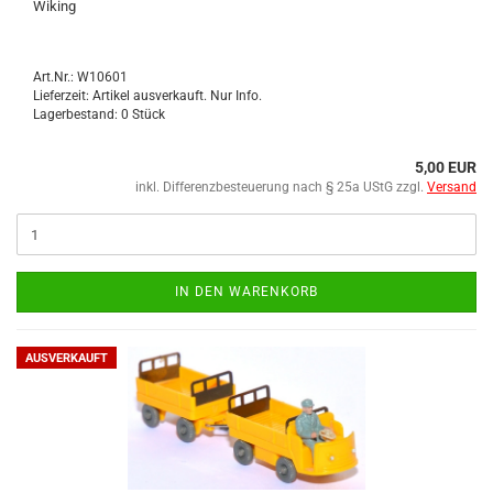
Wi­king
Art.Nr.: W10601
Lieferzeit: Artikel ausverkauft. Nur Info.
Lagerbestand: 0 Stück
5,00 EUR
inkl. Differenzbesteuerung nach § 25a UStG zzgl.
Versand
IN DEN WARENKORB
AUSVERKAUFT