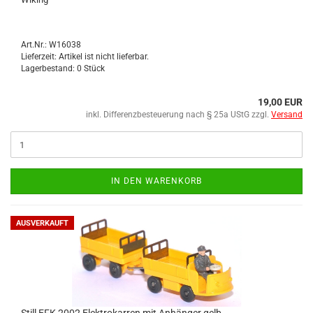
Art.Nr.: W16038
Lieferzeit: Artikel ist nicht lieferbar.
Lagerbestand: 0 Stück
19,00 EUR
inkl. Differenzbesteuerung nach § 25a UStG zzgl.
Versand
IN DEN WARENKORB
AUSVERKAUFT