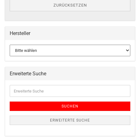
ZURÜCKSETZEN
Hersteller
Erweiterte Suche
SUCHEN
ERWEITERTE SUCHE