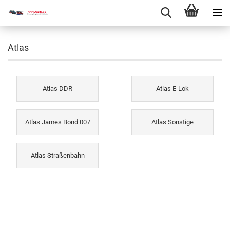
Atlas
Atlas DDR
Atlas E-Lok
Atlas James Bond 007
Atlas Sonstige
Atlas Straßenbahn