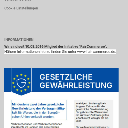
Cookie Einstellungen
INFORMATIONEN
Wir sind seit 10.08.2016 Mitglied der Initiative "FairCommerce".
Nähere Informationen hierzu finden Sie unter www.fair-commerce.de.