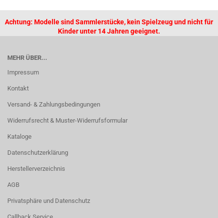
Achtung: Modelle sind Sammlerstücke, kein Spielzeug und nicht für
Kinder unter 14 Jahren geeignet.
MEHR ÜBER...
Impressum
Kontakt
Versand- & Zahlungsbedingungen
Widerrufsrecht & Muster-Widerrufsformular
Kataloge
Datenschutzerklärung
Herstellerverzeichnis
AGB
Privatsphäre und Datenschutz
Callback Service