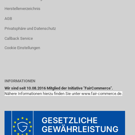
Herstellerverzeichnis
AGB
Privatsphäre und Datenschutz
Callback Service
Cookie Einstellungen
INFORMATIONEN
Wir sind seit 10.08.2016 Mitglied der Initiative "FairCommerce".
Nähere Informationen hierzu finden Sie unter www.fair-commerce.de.