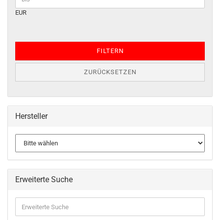
EUR
FILTERN
ZURÜCKSETZEN
Hersteller
Erweiterte Suche