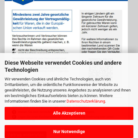
Diese Webseite verwendet Cookies und andere
Technologien
Wir verwenden Cookies und ähnliche Technologien, auch von
Drittanbietern, um die ordentliche Funktionsweise der Website zu
gewährleisten, die Nutzung unseres Angebotes zu analysieren und Ihnen
ein bestmögliches Einkaufserlebnis bieten zu können. Weitere
Informationen finden Sie in unserer
Datenschutzerklärung
.
Alle Akzeptieren
Nur Notwendige
Vertrag widerrufen