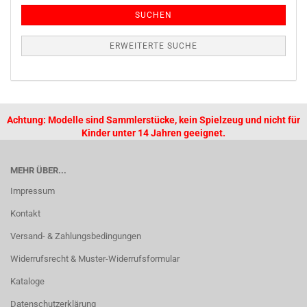
SUCHEN
ERWEITERTE SUCHE
Achtung: Modelle sind Sammlerstücke, kein Spielzeug und nicht für
Kinder unter 14 Jahren geeignet.
MEHR ÜBER...
Impressum
Kontakt
Versand- & Zahlungsbedingungen
Widerrufsrecht & Muster-Widerrufsformular
Kataloge
Datenschutzerklärung