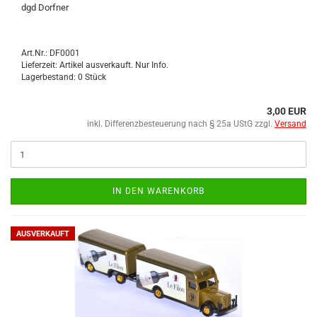
dgd Dorf­ner
Art.Nr.: DF0001
Lieferzeit: Artikel ausverkauft. Nur Info.
Lagerbestand: 0 Stück
3,00 EUR
inkl. Differenzbesteuerung nach § 25a UStG zzgl.
Versand
IN DEN WARENKORB
AUSVERKAUFT