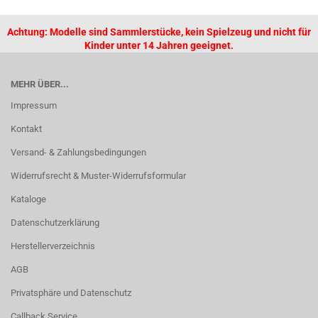
Achtung: Modelle sind Sammlerstücke, kein Spielzeug und nicht für
Kinder unter 14 Jahren geeignet.
MEHR ÜBER...
Impressum
Kontakt
Versand- & Zahlungsbedingungen
Widerrufsrecht & Muster-Widerrufsformular
Kataloge
Datenschutzerklärung
Herstellerverzeichnis
AGB
Privatsphäre und Datenschutz
Callback Service