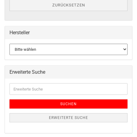
ZURÜCKSETZEN
Hersteller
Erweiterte Suche
SUCHEN
ERWEITERTE SUCHE