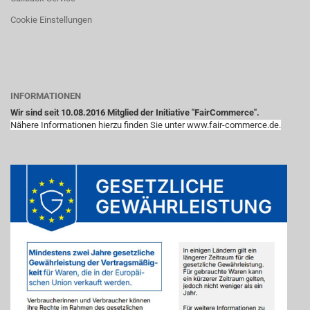
Cookie Einstellungen
INFORMATIONEN
Wir sind seit 10.08.2016 Mitglied der Initiative "FairCommerce".
Nähere Informationen hierzu finden Sie unter www.fair-commerce.de.