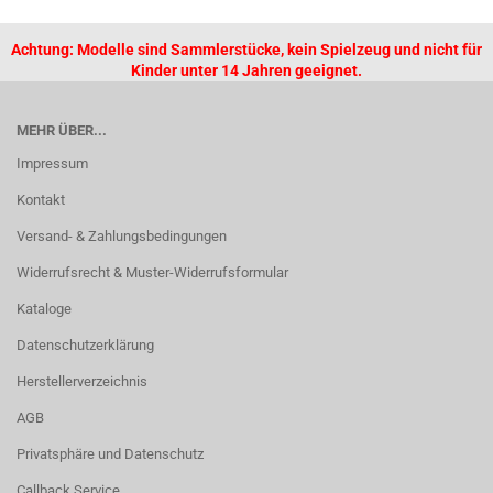
Achtung: Modelle sind Sammlerstücke, kein Spielzeug und nicht für
Kinder unter 14 Jahren geeignet.
MEHR ÜBER...
Impressum
Kontakt
Versand- & Zahlungsbedingungen
Widerrufsrecht & Muster-Widerrufsformular
Kataloge
Datenschutzerklärung
Herstellerverzeichnis
AGB
Privatsphäre und Datenschutz
Callback Service