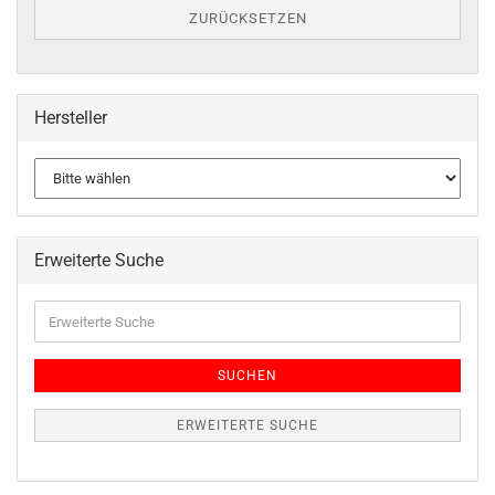
ZURÜCKSETZEN
Hersteller
Erweiterte Suche
SUCHEN
ERWEITERTE SUCHE