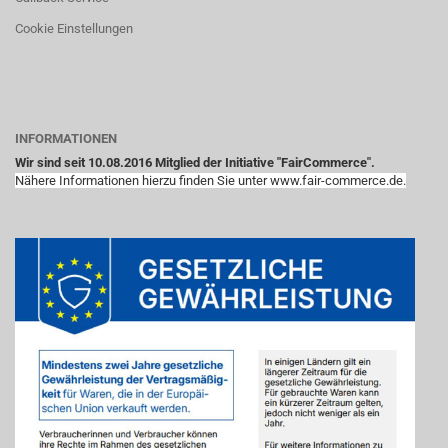
Cookie Einstellungen
INFORMATIONEN
Wir sind seit 10.08.2016 Mitglied der Initiative "FairCommerce".
Nähere Informationen hierzu finden Sie unter www.fair-commerce.de.