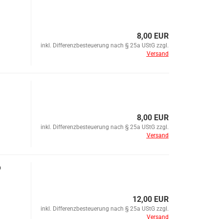
8,00 EUR
inkl. Differenzbesteuerung nach § 25a UStG zzgl.
Versand
8,00 EUR
inkl. Differenzbesteuerung nach § 25a UStG zzgl.
Versand
b
12,00 EUR
inkl. Differenzbesteuerung nach § 25a UStG zzgl.
Versand