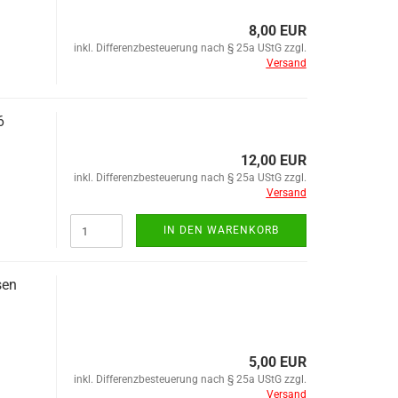
8,00 EUR
inkl. Differenzbesteuerung nach § 25a UStG zzgl.
Versand
6
12,00 EUR
inkl. Differenzbesteuerung nach § 25a UStG zzgl.
Versand
IN DEN WARENKORB
sen
5,00 EUR
inkl. Differenzbesteuerung nach § 25a UStG zzgl.
Versand