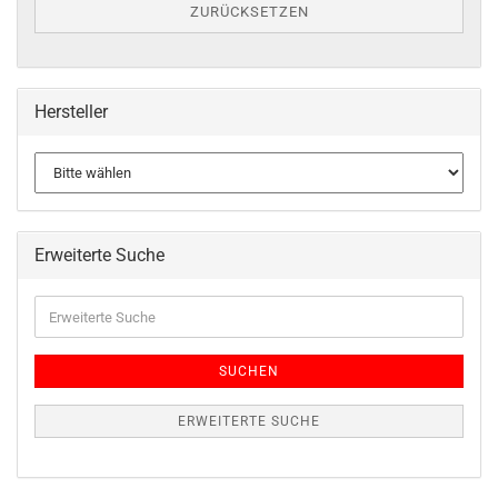
ZURÜCKSETZEN
Hersteller
Erweiterte Suche
SUCHEN
ERWEITERTE SUCHE