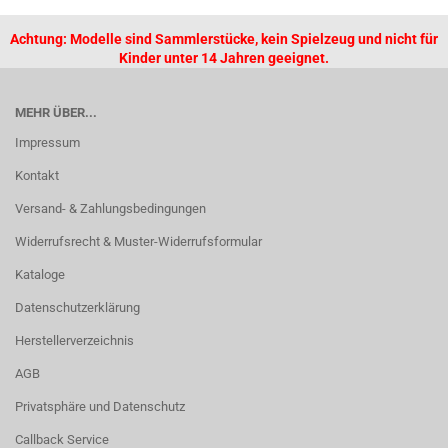
Achtung: Modelle sind Sammlerstücke, kein Spielzeug und nicht für
Kinder unter 14 Jahren geeignet.
MEHR ÜBER...
Impressum
Kontakt
Versand- & Zahlungsbedingungen
Widerrufsrecht & Muster-Widerrufsformular
Kataloge
Datenschutzerklärung
Herstellerverzeichnis
AGB
Privatsphäre und Datenschutz
Callback Service