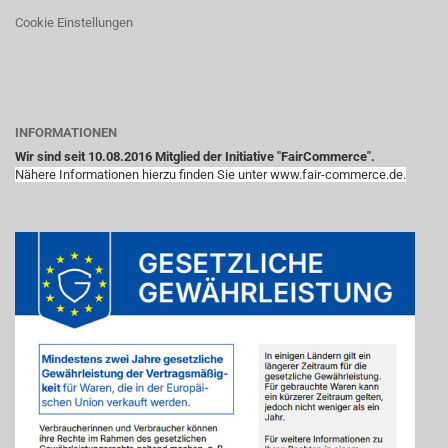
Cookie Einstellungen
INFORMATIONEN
Wir sind seit 10.08.2016 Mitglied der Initiative "FairCommerce".
Nähere Informationen hierzu finden Sie unter www.fair-commerce.de.