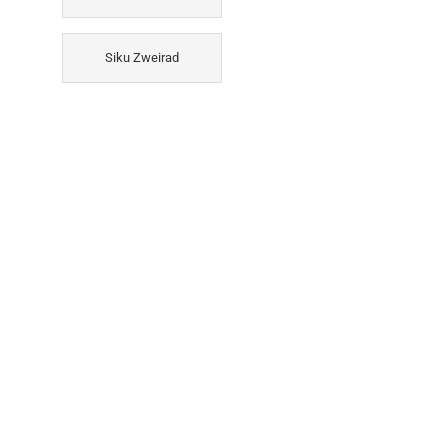
Siku Zweirad