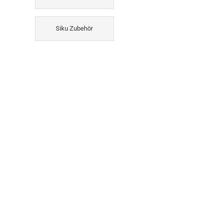
Siku Zubehör