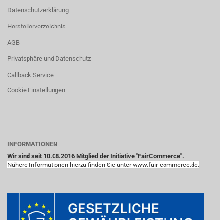
Datenschutzerklärung
Herstellerverzeichnis
AGB
Privatsphäre und Datenschutz
Callback Service
Cookie Einstellungen
INFORMATIONEN
Wir sind seit 10.08.2016 Mitglied der Initiative "FairCommerce".
Nähere Informationen hierzu finden Sie unter www.fair-commerce.de.