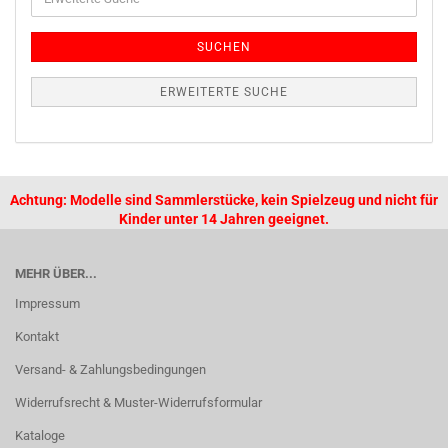
SUCHEN
ERWEITERTE SUCHE
Achtung: Modelle sind Sammlerstücke, kein Spielzeug und nicht für
Kinder unter 14 Jahren geeignet.
MEHR ÜBER...
Impressum
Kontakt
Versand- & Zahlungsbedingungen
Widerrufsrecht & Muster-Widerrufsformular
Kataloge