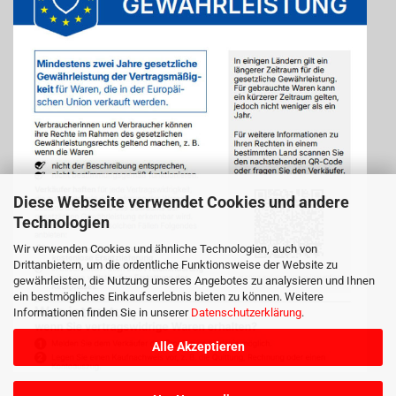
Diese Webseite verwendet Cookies und andere
Technologien
Wir verwenden Cookies und ähnliche Technologien, auch von
Drittanbietern, um die ordentliche Funktionsweise der Website zu
gewährleisten, die Nutzung unseres Angebotes zu analysieren und Ihnen
ein bestmögliches Einkaufserlebnis bieten zu können. Weitere
Informationen finden Sie in unserer
Datenschutzerklärung
.
Alle Akzeptieren