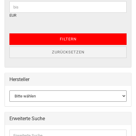
EUR
FILTERN
ZURÜCKSETZEN
Hersteller
Erweiterte Suche