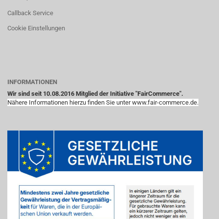
Callback Service
Cookie Einstellungen
INFORMATIONEN
Wir sind seit 10.08.2016 Mitglied der Initiative "FairCommerce".
Nähere Informationen hierzu finden Sie unter www.fair-commerce.de.