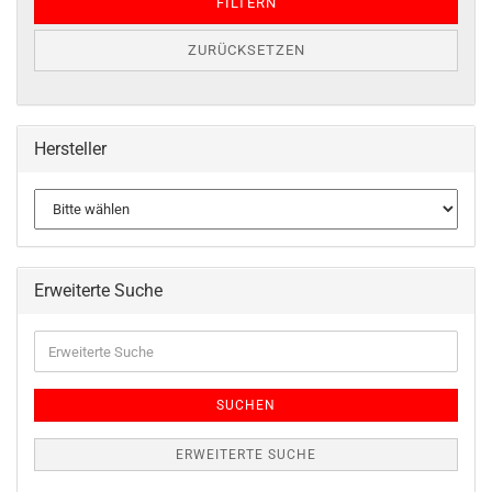
FILTERN
ZURÜCKSETZEN
Hersteller
Erweiterte Suche
SUCHEN
ERWEITERTE SUCHE