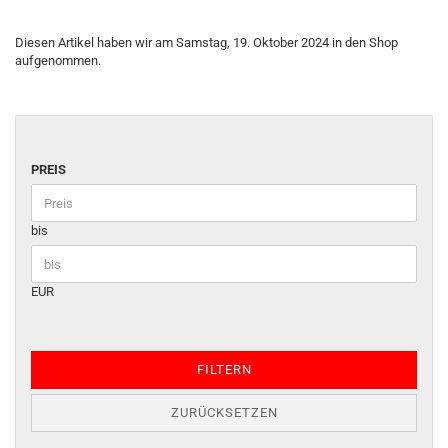
Diesen Artikel haben wir am Samstag, 19. Oktober 2024 in den Shop
aufgenommen.
PREIS
bis
EUR
FILTERN
ZURÜCKSETZEN