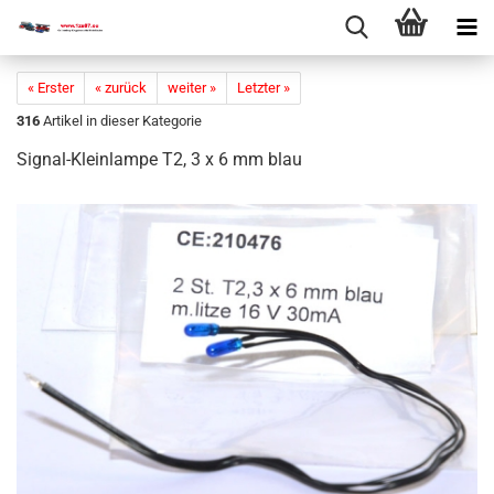
« Erster
« zurück
weiter »
Letzter »
316
Artikel in dieser Kategorie
Signal-​Kleinlampe T2, 3 x 6 mm blau