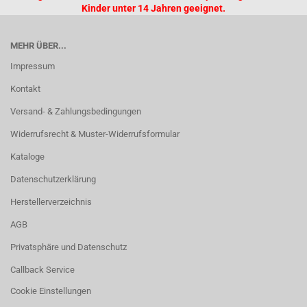
Kinder unter 14 Jahren geeignet.
MEHR ÜBER...
Impressum
Kontakt
Versand- & Zahlungsbedingungen
Widerrufsrecht & Muster-Widerrufsformular
Kataloge
Datenschutzerklärung
Herstellerverzeichnis
AGB
Privatsphäre und Datenschutz
Callback Service
Cookie Einstellungen