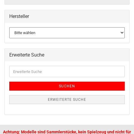
Hersteller
Erweiterte Suche
SUCHEN
ERWEITERTE SUCHE
Achtung: Modelle sind Sammlerstücke, kein Spielzeug und nicht für