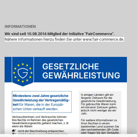
INFORMATIONEN
Wir sind seit 10.08.2016 Mitglied der Initiative "FairCommerce".
Nähere Informationen hierzu finden Sie unter www.fair-commerce.de.