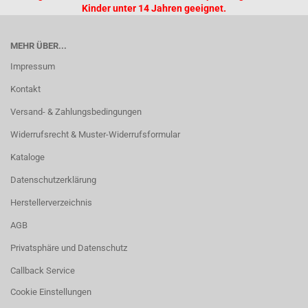
Kinder unter 14 Jahren geeignet.
MEHR ÜBER...
Impressum
Kontakt
Versand- & Zahlungsbedingungen
Widerrufsrecht & Muster-Widerrufsformular
Kataloge
Datenschutzerklärung
Herstellerverzeichnis
AGB
Privatsphäre und Datenschutz
Callback Service
Cookie Einstellungen