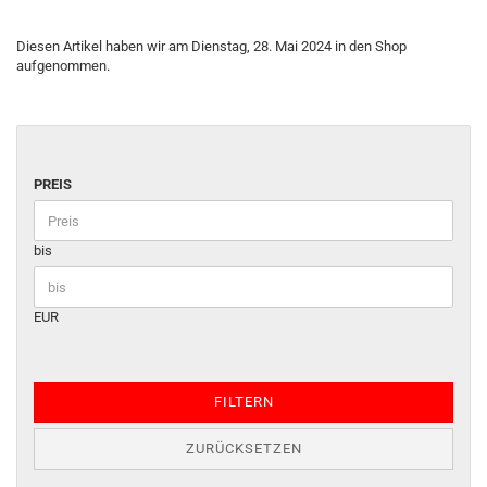
Diesen Artikel haben wir am Dienstag, 28. Mai 2024 in den Shop
aufgenommen.
PREIS
bis
EUR
FILTERN
ZURÜCKSETZEN