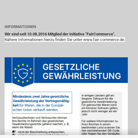
INFORMATIONEN
Wir sind seit 10.08.2016 Mitglied der Initiative "FairCommerce".
Nähere Informationen hierzu finden Sie unter www.fair-commerce.de.