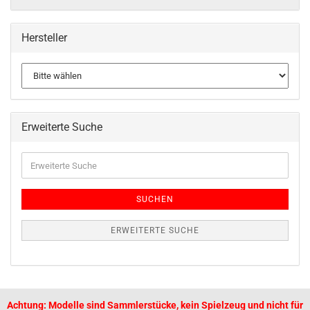
Hersteller
Erweiterte Suche
SUCHEN
ERWEITERTE SUCHE
Achtung: Modelle sind Sammlerstücke, kein Spielzeug und nicht für