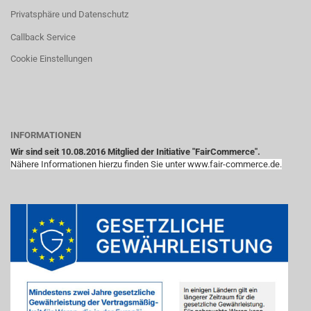
Privatsphäre und Datenschutz
Callback Service
Cookie Einstellungen
INFORMATIONEN
Wir sind seit 10.08.2016 Mitglied der Initiative "FairCommerce".
Nähere Informationen hierzu finden Sie unter www.fair-commerce.de.