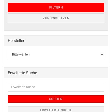
FILTERN
ZURÜCKSETZEN
Hersteller
Erweiterte Suche
SUCHEN
ERWEITERTE SUCHE