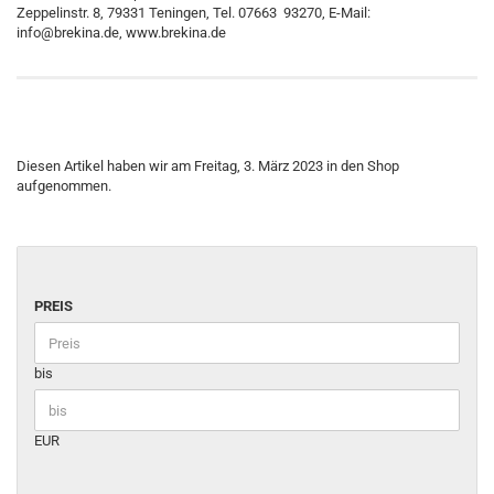
Zeppelinstr. 8, 79331 Teningen, Tel. 07663 93270, E-Mail:
info@brekina.de, www.brekina.de
Diesen Artikel haben wir am Freitag, 3. März 2023 in den Shop
aufgenommen.
PREIS
bis
EUR