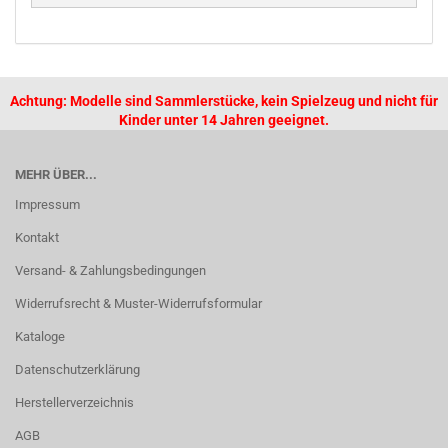
Achtung: Modelle sind Sammlerstücke, kein Spielzeug und nicht für
Kinder unter 14 Jahren geeignet.
MEHR ÜBER...
Impressum
Kontakt
Versand- & Zahlungsbedingungen
Widerrufsrecht & Muster-Widerrufsformular
Kataloge
Datenschutzerklärung
Herstellerverzeichnis
AGB