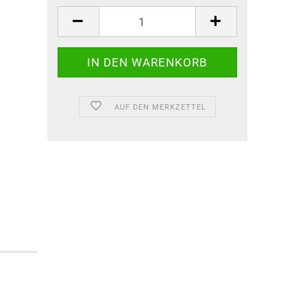
AUF DEN MERKZETTEL