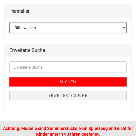
Hersteller
Erweiterte Suche
SUCHEN
ERWEITERTE SUCHE
Achtung: Modelle sind Sammlerstücke, kein Spielzeug und nicht für
Kinder unter 14 Jahren geeignet.