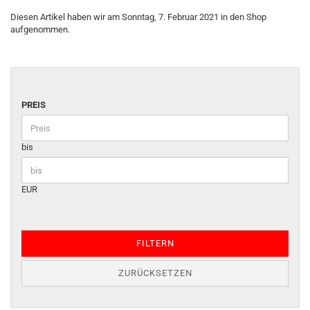
Diesen Artikel haben wir am Sonntag, 7. Februar 2021 in den Shop
aufgenommen.
PREIS
bis
EUR
FILTERN
ZURÜCKSETZEN