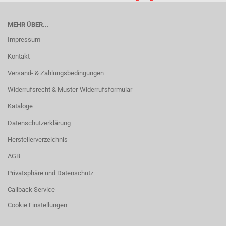
MEHR ÜBER...
Impressum
Kontakt
Versand- & Zahlungsbedingungen
Widerrufsrecht & Muster-Widerrufsformular
Kataloge
Datenschutzerklärung
Herstellerverzeichnis
AGB
Privatsphäre und Datenschutz
Callback Service
Cookie Einstellungen