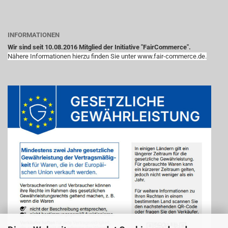
INFORMATIONEN
Wir sind seit 10.08.2016 Mitglied der Initiative "FairCommerce".
Nähere Informationen hierzu finden Sie unter www.fair-commerce.de.