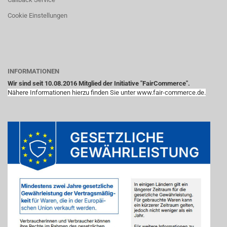
Cookie Einstellungen
INFORMATIONEN
Wir sind seit 10.08.2016 Mitglied der Initiative "FairCommerce".
Nähere Informationen hierzu finden Sie unter www.fair-commerce.de.