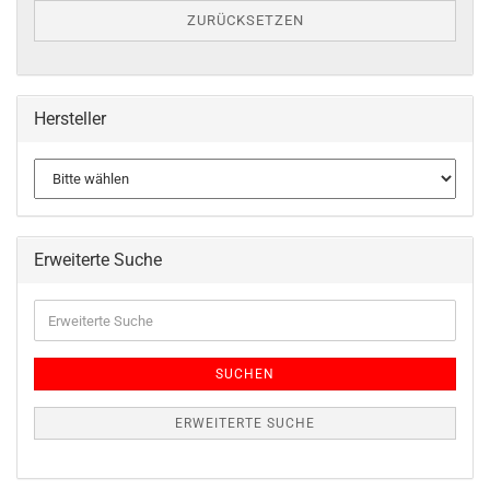
ZURÜCKSETZEN
Hersteller
Erweiterte Suche
SUCHEN
ERWEITERTE SUCHE