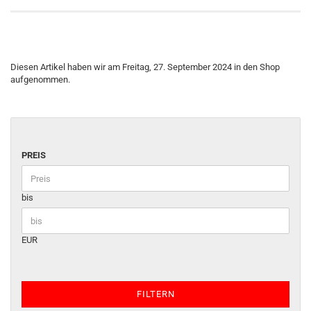
Diesen Artikel haben wir am Freitag, 27. September 2024 in den Shop
aufgenommen.
PREIS
bis
EUR
FILTERN