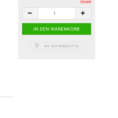
Versand
AUF DEN MERKZETTEL