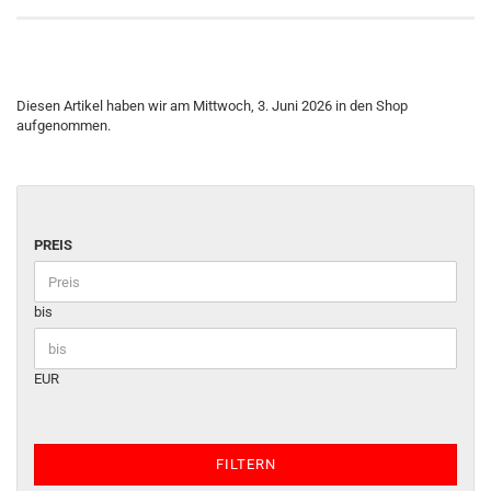
Diesen Artikel haben wir am Mittwoch, 3. Juni 2026 in den Shop
aufgenommen.
PREIS
bis
EUR
FILTERN