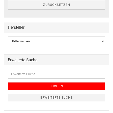
ZURÜCKSETZEN
Hersteller
Erweiterte Suche
SUCHEN
ERWEITERTE SUCHE