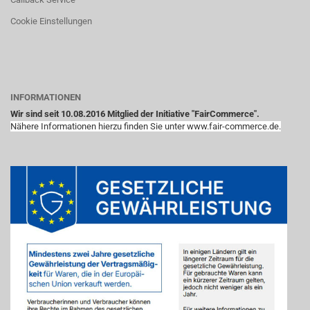
Cookie Einstellungen
INFORMATIONEN
Wir sind seit 10.08.2016 Mitglied der Initiative "FairCommerce".
Nähere Informationen hierzu finden Sie unter www.fair-commerce.de.