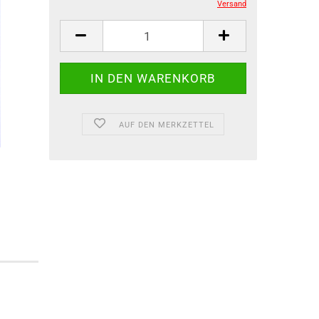
Versand
AUF DEN MERKZETTEL