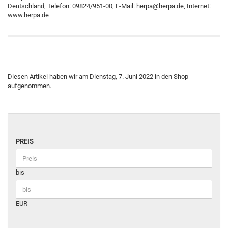
Deutschland, Telefon: 09824/951-00, E-Mail: herpa@herpa.de, Internet:
www.herpa.de
Diesen Artikel haben wir am Dienstag, 7. Juni 2022 in den Shop
aufgenommen.
PREIS
bis
EUR