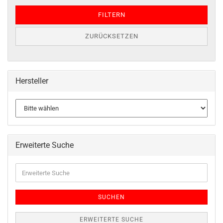
FILTERN
ZURÜCKSETZEN
Hersteller
Erweiterte Suche
SUCHEN
ERWEITERTE SUCHE