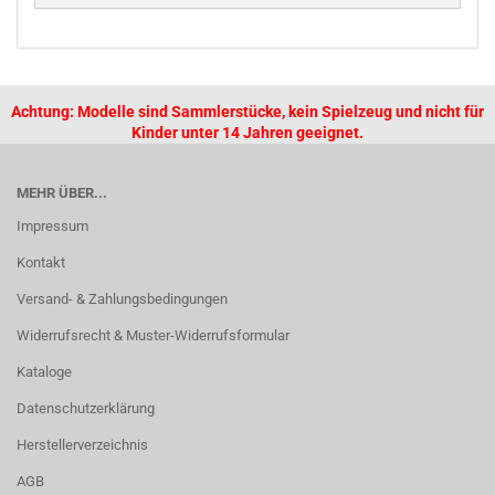
Achtung: Modelle sind Sammlerstücke, kein Spielzeug und nicht für
Kinder unter 14 Jahren geeignet.
MEHR ÜBER...
Impressum
Kontakt
Versand- & Zahlungsbedingungen
Widerrufsrecht & Muster-Widerrufsformular
Kataloge
Datenschutzerklärung
Herstellerverzeichnis
AGB