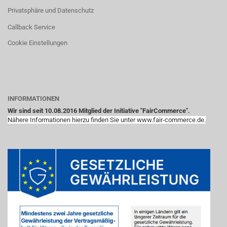
Privatsphäre und Datenschutz
Callback Service
Cookie Einstellungen
INFORMATIONEN
Wir sind seit 10.08.2016 Mitglied der Initiative "FairCommerce".
Nähere Informationen hierzu finden Sie unter www.fair-commerce.de.