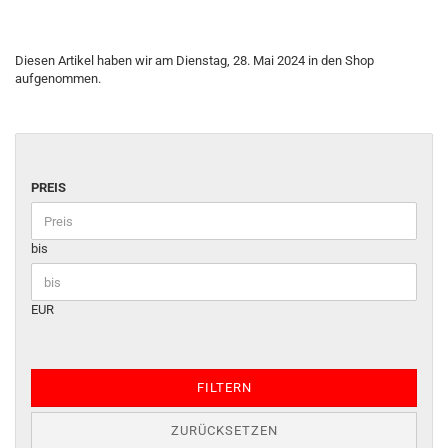
Diesen Artikel haben wir am Dienstag, 28. Mai 2024 in den Shop
aufgenommen.
PREIS
bis
EUR
FILTERN
ZURÜCKSETZEN