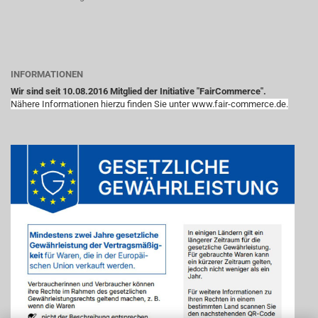
INFORMATIONEN
Wir sind seit 10.08.2016 Mitglied der Initiative "FairCommerce".
Nähere Informationen hierzu finden Sie unter www.fair-commerce.de.