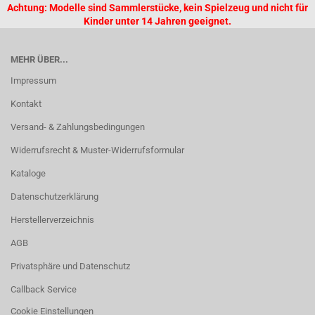
Achtung: Modelle sind Sammlerstücke, kein Spielzeug und nicht für
Kinder unter 14 Jahren geeignet.
MEHR ÜBER...
Impressum
Kontakt
Versand- & Zahlungsbedingungen
Widerrufsrecht & Muster-Widerrufsformular
Kataloge
Datenschutzerklärung
Herstellerverzeichnis
AGB
Privatsphäre und Datenschutz
Callback Service
Cookie Einstellungen