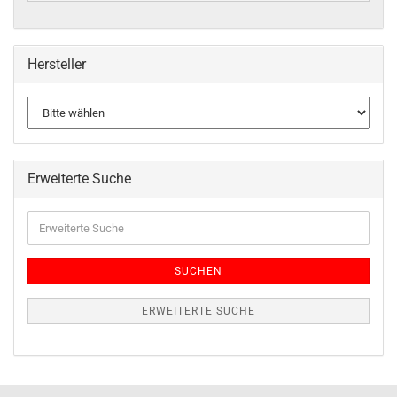
Hersteller
Erweiterte Suche
SUCHEN
ERWEITERTE SUCHE